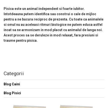
Pisica este un animal independent si foarte iubitor.
Intotdeauna putem identifica sau construi o cale de mijloc
pentru a ne bucura reciproc de prezenta. Cu toate ca animalele
si omul nu au aceleasi ritmuri biologice ne putem educa astfel
incat sa ne armonizam in mod placut cu animalul de langa noi.
Acest proces sa se deruleze in mod relaxat, fara presiuni si
traume pentru pisica.
Categorii
Blog Caini
Blog Pisici