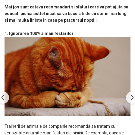
Mai jos sunt cateva recomandari si sfaturi care va pot ajuta sa
educati pisica astfel incat sa va bucurati de un somn mai lung
si mai multa liniste in casa pe parcursul noptii:
1. Ignorarea 100% a manifestarilor
Trainerii de animale de companie recomanda sa tratam cu
seriozitate anumite manifestari ale pisicii. De exemplu, daca se