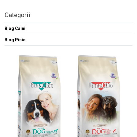
Categorii
Blog Caini
Blog Pisici