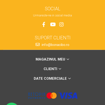
SOCIAL
Urmareste-ne in social media
SUPORT CLIENTI
info@bonacibo.ro
MAGAZINUL MEU
CLIENTI
DATE COMERCIALE