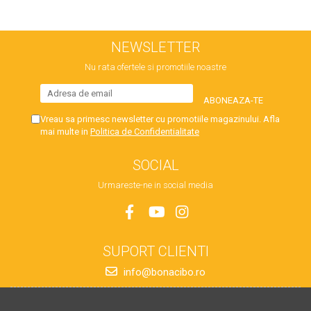
NEWSLETTER
Nu rata ofertele si promotiile noastre
Vreau sa primesc newsletter cu promotiile magazinului. Afla
mai multe in
Politica de Confidentialitate
SOCIAL
Urmareste-ne in social media
SUPORT CLIENTI
info@bonacibo.ro