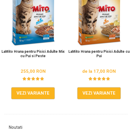
LaMito Hrana pentru Pisici Adulte Mix
LaMito Hrana pentru Pisici Adulte cu
cu Pui si Peste
Pui
255,00 RON
de la 17,00 RON
VEZI VARIANTE
VEZI VARIANTE
Noutati