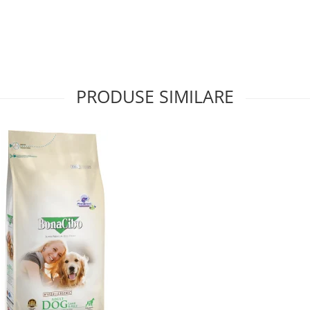
PRODUSE SIMILARE