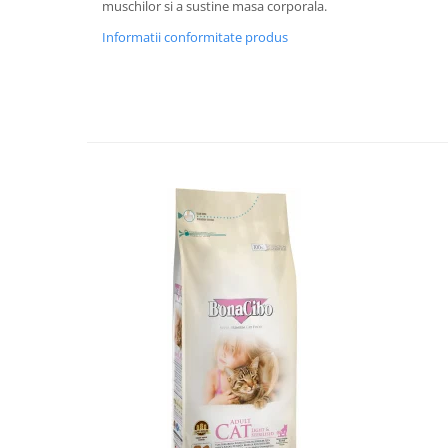
muschilor si a sustine masa corporala.
Informatii conformitate produs