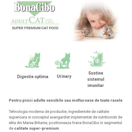
Sustine
Urinary
Digestie optima
sistemul
imunitar
Pentru pisici adulte sensibile sau mofturoase de toate rasele
Tehnologia moderna de productie, ingredientele de calitate
superioara si conceptul avangardist implementat de nutritionisti de
elita din Marea Britanie, pozitioneaza hrana BonaCibo in segmentul
de
calitate super-premium
.