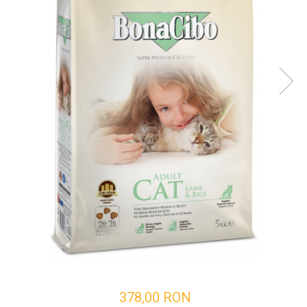
378,00 RON