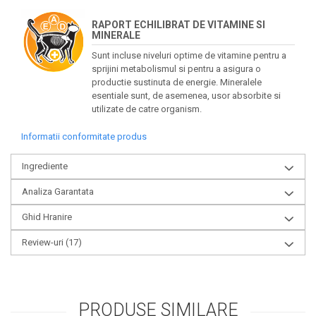
RAPORT ECHILIBRAT DE VITAMINE SI
MINERALE
Sunt incluse niveluri optime de vitamine pentru a
sprijini metabolismul si pentru a asigura o
productie sustinuta de energie. Mineralele
esentiale sunt, de asemenea, usor absorbite si
utilizate de catre organism.
Informatii conformitate produs
Ingrediente
Analiza Garantata
Ghid Hranire
Review-uri
(17)
PRODUSE SIMILARE