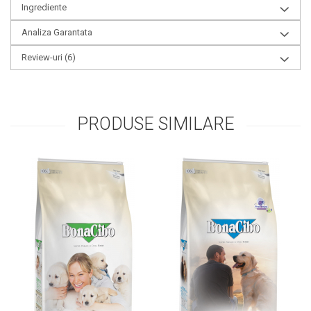
Ingrediente
Analiza Garantata
Review-uri
(6)
PRODUSE SIMILARE