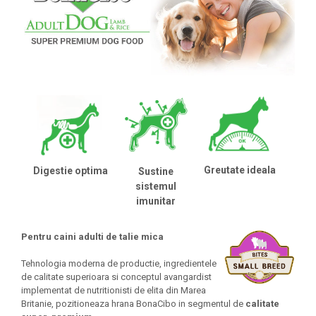
Greutate ideala
Digestie optima
Sustine
sistemul
imunitar
Pentru caini adulti de talie mica
Tehnologia moderna de productie, ingredientele
de calitate superioara si conceptul avangardist
implementat de nutritionisti de elita din Marea
Britanie, pozitioneaza hrana BonaCibo in segmentul de
calitate