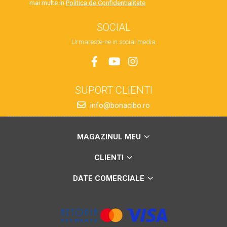
mai multe in
Politica de Confidentialitate
SOCIAL
Urmareste-ne in social media
SUPORT CLIENTI
info@bonacibo.ro
MAGAZINUL MEU
CLIENTI
DATE COMERCIALE